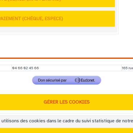
AIEMENT (CHÉQUE, ESPECE)
04 66 02 45 66
165 ru
GÉRER LES COOKIES
utilisons des cookies dans le cadre du suivi statistique de notre