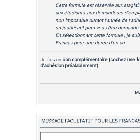
Cette formule est réservée aux stagia
aux étudiants, aux demandeurs d'empl
non imposable durant l'année de l'adhé
un justificatif peut vous être demandé.
En sélectionnant cette formule , je su
Francas pour une durée d'un an.
Je fais un
don complémentaire (cochez une f
d'adhésion préalablement)
Mo
MESSAGE FACULTATIF POUR LES FRANCAS (