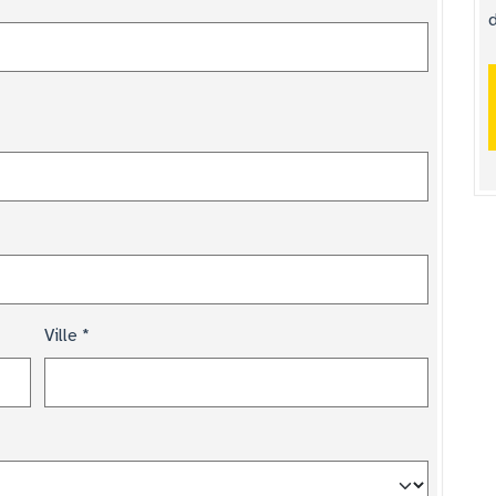
Ville