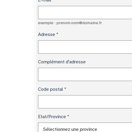
E-mail
exemple : prenom.nom@domaine.fr
Adresse
Complément d'adresse
Code postal
Etat/Province