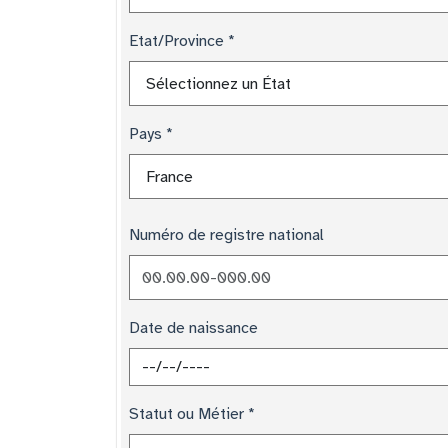
Etat/Province
Pays
Numéro de registre national
Date de naissance
Statut ou Métier