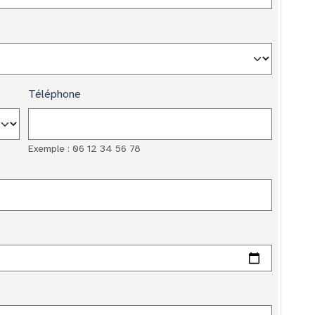
Téléphone
Exemple : 06 12 34 56 78