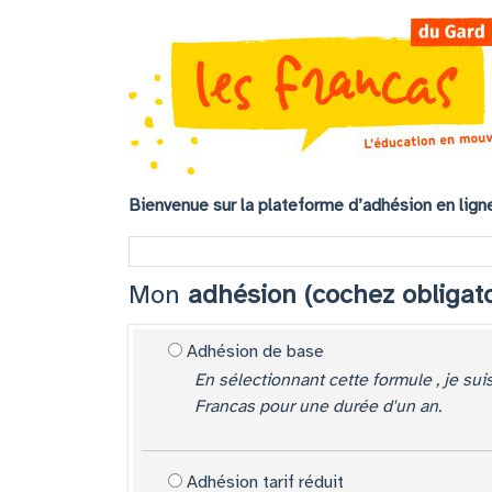
Bienvenue sur la plateforme d’adhésion en ligne
Mon
adhésion (cochez obligat
Adhésion de base
En sélectionnant cette formule , je su
Francas pour une durée d'un an.
Adhésion tarif réduit